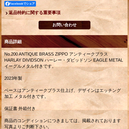
Facebookでシェア
返品特約に関する重要事項
商品詳細
No.200 ANTIQUE BRASS ZIPPO アンティークブラス
HARLAY DIVIDSON ハーレー・ダビッドソン EAGLE METAL
イーグルメタル付きです。
2023年製
ベースはアンティークブラス仕上げ、デザインはエッチング
加工 メタル付きです。
保証書 外箱付き
商品のコンディションにつきましては、掲載されております
写真よりご判断下さい。