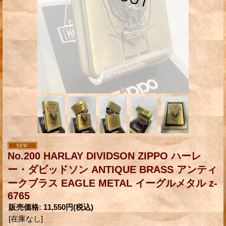
No.200 HARLAY DIVIDSON ZIPPO ハーレ
ー・ダビッドソン ANTIQUE BRASS アンティ
ークブラス EAGLE METAL イーグルメタル z-
6765
販売価格
:
11,550円
(税込)
[在庫なし]