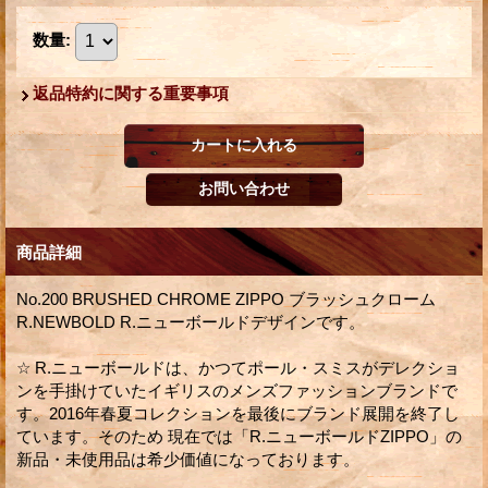
数量
:
返品特約に関する重要事項
商品詳細
No.200 BRUSHED CHROME ZIPPO ブラッシュクローム
R.NEWBOLD R.ニューボールドデザインです。
☆ R.ニューボールドは、かつてポール・スミスがデレクショ
ンを手掛けていたイギリスのメンズファッションブランドで
す。2016年春夏コレクションを最後にブランド展開を終了し
ています。そのため 現在では「R.ニューボールドZIPPO」の
新品・未使用品は希少価値になっております。