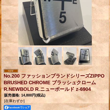
No.200 ファッションブランドシリーズZIPPO
BRUSHED CHROME ブラッシュクローム
R.NEWBOLD R.ニューボールド z-6904
販売価格
:
14,800円
(税込)
[在庫わずか]
Facebookでシェア