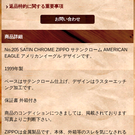
返品特約に関する重要事項
商品詳細
No.205 SATIN CHROME ZIPPO サテンクローム AMERICAN
EAGLE アメリカンイーグル デザインです。
1999年製
ベースはサテンクローム仕上げ、デザインはラスターエッチ
ング加工です。
保証書 外箱付き
商品のコンディションにつきましては、掲載されております
写真よりご判断下さい。
ZIPPOは金属製品です。本体、外箱等のスレを気になされる