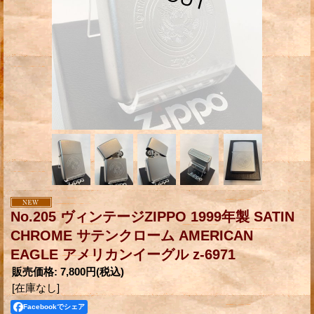
No.205 ヴィンテージZIPPO 1999年製 SATIN
CHROME サテンクローム AMERICAN
EAGLE アメリカンイーグル z-6971
販売価格
:
7,800円
(税込)
[在庫なし]
Facebookでシェア