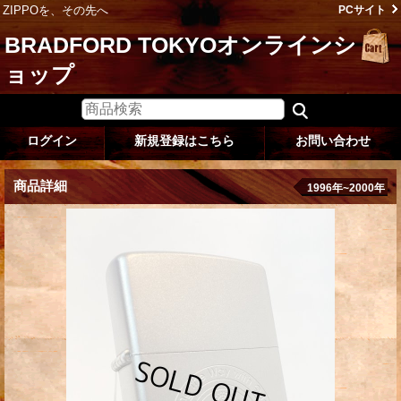
ZIPPOを、その先へ
PCサイト
BRADFORD TOKYOオンラインシ
ョップ
ログイン
新規登録はこちら
お問い合わせ
商品詳細
1996年~2000年