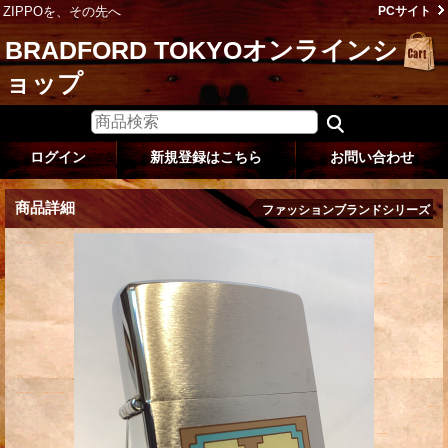
ZIPPOを、その先へ
PCサイト
BRADFORD TOKYOオンラインシ
ョップ
ログイン
新規登録はこちら
お問い合わせ
商品詳細
ファッションブランドシリーズ