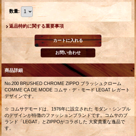
数量
:
返品特約に関する重要事項
商品詳細
No.200 BRUSHED CHROME ZIPPO ブラッシュクローム
COMME CA DE MODE コムサ・デ・モード LEGAT レガート
デザインです。
☆ コムサデモードは、1976年に設立された モダン・シンプル
のデザインが特徴のファッションブランドです。コムサのブ
ランド「LEGAT」とZIPPOがコラボした 大変貴重な逸品で
す。