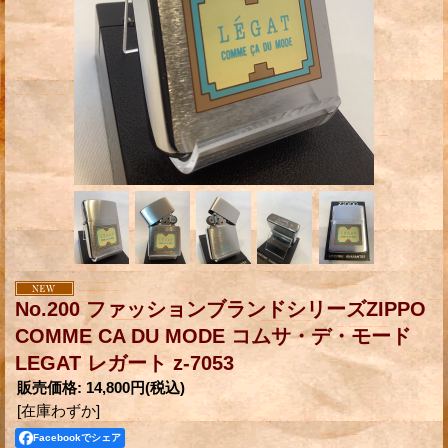
No.200 ファッションブランドシリーズZIPPO
COMME CA DU MODE コムサ・デ・モード
LEGAT レガート z-7053
販売価格
:
14,800円
(税込)
[在庫わずか]
Facebookでシェア