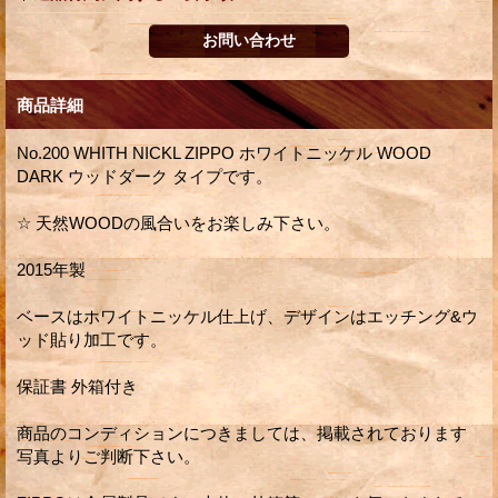
商品詳細
No.200 WHITH NICKL ZIPPO ホワイトニッケル WOOD
DARK ウッドダーク タイプです。
☆ 天然WOODの風合いをお楽しみ下さい。
2015年製
ベースはホワイトニッケル仕上げ、デザインはエッチング&ウ
ッド貼り加工です。
保証書 外箱付き
商品のコンディションにつきましては、掲載されております
写真よりご判断下さい。