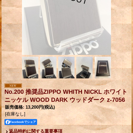
No.200 推奨品ZIPPO WHITH NICKL ホワイト
ニッケル WOOD DARK ウッドダーク z-7056
販売価格
:
13,200円
(税込)
[在庫なし]
Facebookでシェア
返品特約に関する重要事項