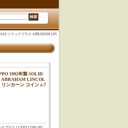
 BRASS ソリッドブラス ABRAHAM LIN
PO 1992年製 SOLID
ABRAHAM LINCOL
・リンカーン コイン z-7
リッドブラス 1 CENT COIN (PE