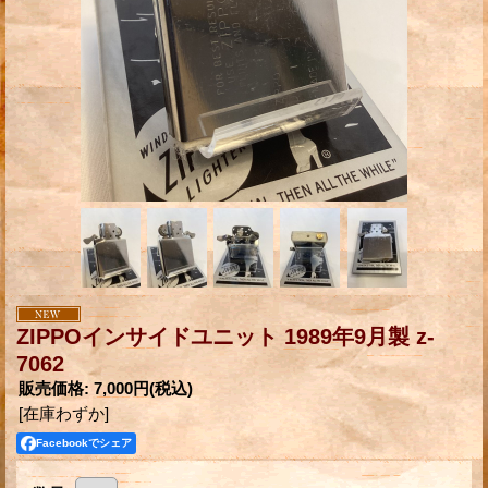
ZIPPOインサイドユニット 1989年9月製 z-
7062
販売価格
:
7,000円
(税込)
[在庫わずか]
Facebookでシェア