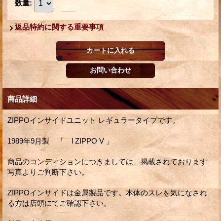
数量
:
返品特約に関する重要事項
商品詳細
ZIPPOインサイドユニット レギュラータイプです。
1989年9月製 「 l ZIPPO V 」
商品のコンディションにつきましては、掲載されております
写真よりご判断下さい。
ZIPPOインサイドは金属製品です。本体のスレを気になされ
る方は店頭にてご確認下さい。