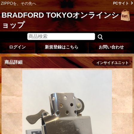
ZIPPOを、その先へ
PCサイト
BRADFORD TOKYOオンラインシ
ョップ
ログイン
新規登録はこちら
お問い合わせ
商品詳細
インサイドユニット