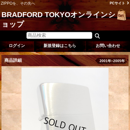
ZIPPOを、その先へ
PCサイト
BRADFORD TOKYOオンラインシ
ョップ
ログイン
新規登録はこちら
お問い合わせ
商品詳細
2001年~2005年