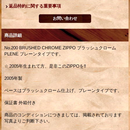
返品特約に関する重要事項
商品詳細
No.200 BRUSHED CHROME ZIPPO ブラッシュクローム
PLENE プレーンタイプです。
☆ 2005年生まれて方、是非このZIPPOを‼︎
2005年製
ベースはブラッシュクローム仕上げ、プレーンタイプです。
保証書 外箱付き
商品のコンディションにつきましては、掲載されております
写真よりご判断下さい。