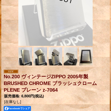
No.200 ヴィンテージZIPPO 2005年製
BRUSHED CHROME ブラッシュクローム
PLENE プレーン z-7064
販売価格
:
6,800円
(税込)
[在庫なし]
Facebookでシェア