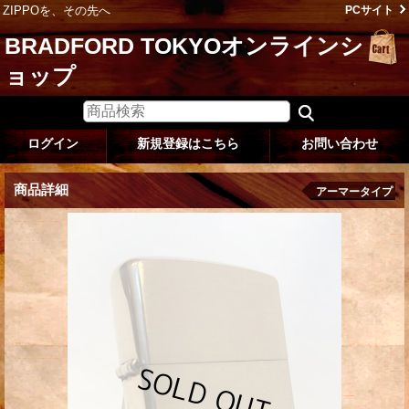
ZIPPOを、その先へ
PCサイト
BRADFORD TOKYOオンラインシ
ョップ
ログイン
新規登録はこちら
お問い合わせ
商品詳細
アーマータイプ