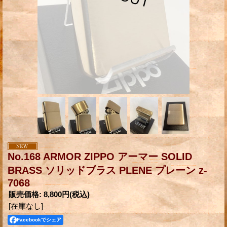
No.168 ARMOR ZIPPO アーマー SOLID
BRASS ソリッドブラス PLENE プレーン z-
7068
販売価格
:
8,800円
(税込)
[在庫なし]
Facebookでシェア