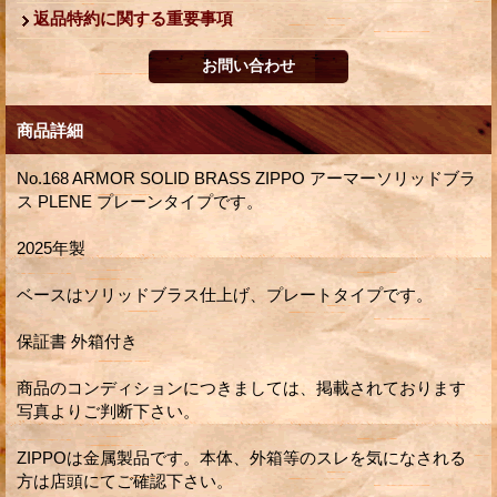
返品特約に関する重要事項
商品詳細
No.168 ARMOR SOLID BRASS ZIPPO アーマーソリッドブラ
ス PLENE プレーンタイプです。
2025年製
ベースはソリッドブラス仕上げ、プレートタイプです。
保証書 外箱付き
商品のコンディションにつきましては、掲載されております
写真よりご判断下さい。
ZIPPOは金属製品です。本体、外箱等のスレを気になされる
方は店頭にてご確認下さい。