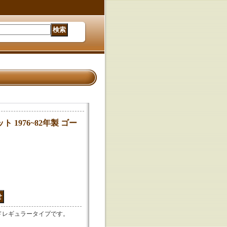
 1976~82年製 ゴー
ルドレギュラータイプです。