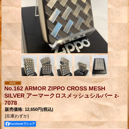
No.162 ARMOR ZIPPO CROSS MESH
SILVER アーマークロスメッシュシルバー z-
7078
販売価格
:
12,650円
(税込)
[在庫わずか]
Facebookでシェア