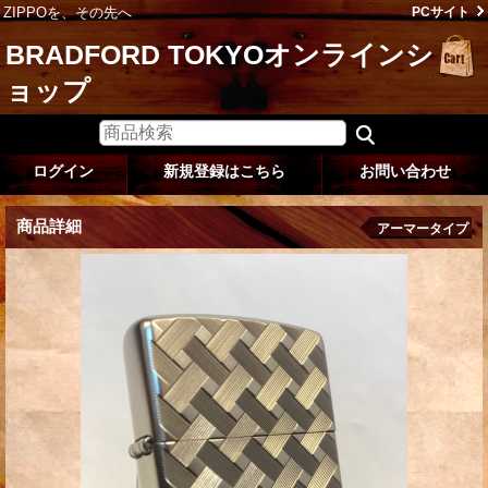
ZIPPOを、その先へ
PCサイト
BRADFORD TOKYOオンラインシ
ョップ
ログイン
新規登録はこちら
お問い合わせ
商品詳細
アーマータイプ