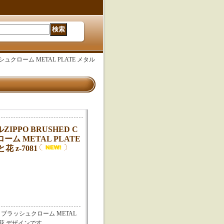
ッシュクローム METAL PLATE メタル
ZIPPO BRUSHED C
ーム METAL PLATE
 z-7081
IPPO ブラッシュクローム METAL
と花 デザインです。