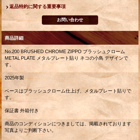
返品特約に関する重要事項
商品詳細
No.200 BRUSHED CHROME ZIPPO ブラッシュクローム
METAL PLATE メタルプレート貼り ネコの小鳥 デザインで
す。
2025年製
ベースはブラッシュクローム仕上げ、メタルプレート貼りで
す。
保証書 外箱付き
商品のコンディションにつきましては、掲載されております
写真よりご判断下さい。