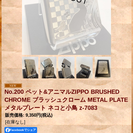
No.200 ペット&アニマルZIPPO BRUSHED
CHROME ブラッシュクローム METAL PLATE
メタルプレート ネコと小鳥 z-7083
販売価格
:
9,350円
(税込)
[在庫なし]
Facebookでシェア