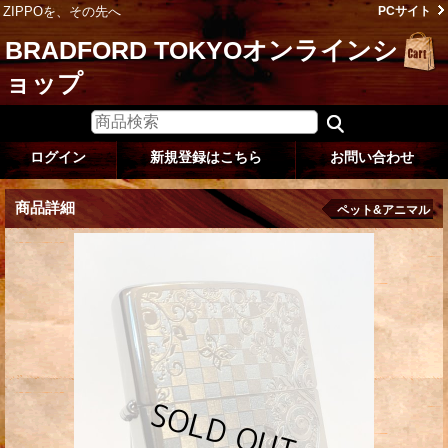
ZIPPOを、その先へ
PCサイト
BRADFORD TOKYOオンラインシ
ョップ
ログイン
新規登録はこちら
お問い合わせ
商品詳細
ペット&アニマル