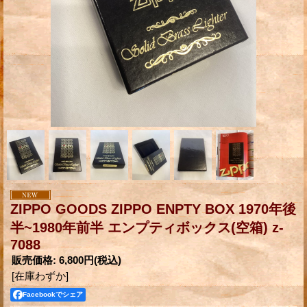
ZIPPO GOODS ZIPPO ENPTY BOX 1970年後
半~1980年前半 エンプティボックス(空箱) z-
7088
販売価格
:
6,800円
(税込)
[在庫わずか]
Facebookでシェア