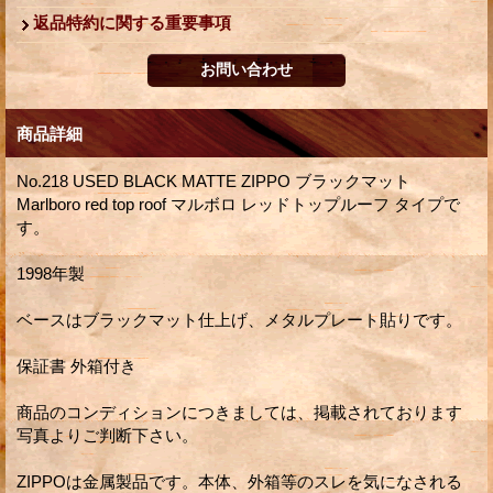
返品特約に関する重要事項
商品詳細
No.218 USED BLACK MATTE ZIPPO ブラックマット
Marlboro red top roof マルボロ レッドトップルーフ タイプで
す。
1998年製
ベースはブラックマット仕上げ、メタルプレート貼りです。
保証書 外箱付き
商品のコンディションにつきましては、掲載されております
写真よりご判断下さい。
ZIPPOは金属製品です。本体、外箱等のスレを気になされる