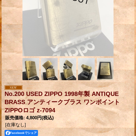
No.200 USED ZIPPO 1998年製 ANTIQUE
BRASS アンティークブラス ワンポイント
ZIPPOロゴ z-7094
販売価格
:
4,800円
(税込)
[在庫なし]
Facebookでシェア