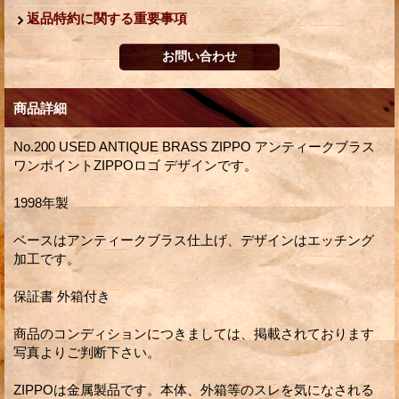
返品特約に関する重要事項
商品詳細
No.200 USED ANTIQUE BRASS ZIPPO アンティークブラス
ワンポイントZIPPOロゴ デザインです。
1998年製
ベースはアンティークブラス仕上げ、デザインはエッチング
加工です。
保証書 外箱付き
商品のコンディションにつきましては、掲載されております
写真よりご判断下さい。
ZIPPOは金属製品です。本体、外箱等のスレを気になされる