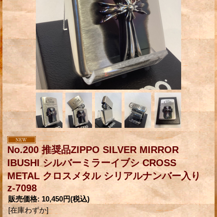
No.200 推奨品ZIPPO SILVER MIRROR
IBUSHI シルバーミラーイブシ CROSS
METAL クロスメタル シリアルナンバー入り
z-7098
販売価格
:
10,450円
(税込)
[在庫わずか]