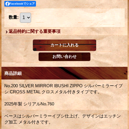
Facebookでシェア
数量
:
返品特約に関する重要事項
商品詳細
No.200 SILVER MIRROR IBUSHI ZIPPO シルバーミラーイブ
シ CROSS METAL クロスメタル付きタイプです。
2025年製 シリアルNo.760
ベースはシルバーミラーイブシ仕上げ、デザインはエッチン
グ加工 メタル付きです。