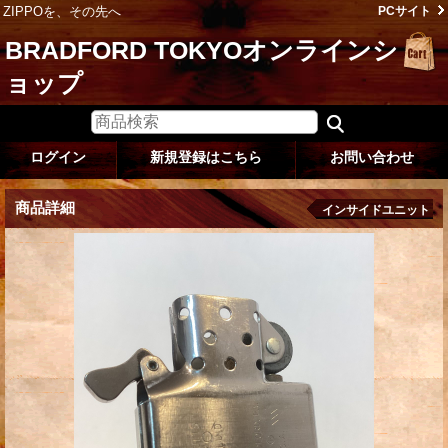
ZIPPOを、その先へ
PCサイト
BRADFORD TOKYOオンラインシ
ョップ
ログイン
新規登録はこちら
お問い合わせ
商品詳細
インサイドユニット