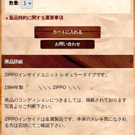
数量
:
返品特約に関する重要事項
商品詳細
ZIPPOインサイドユニット レギュラータイプです。
1984年製 「 ＼＼＼ ZIPPO ＼＼＼ 」
商品のコンディションにつきましては、掲載されております
写真よりご判断下さい。
ZIPPOインサイドは金属製品です。本体のスレを気になされ
る方は店頭にてご確認下さい。