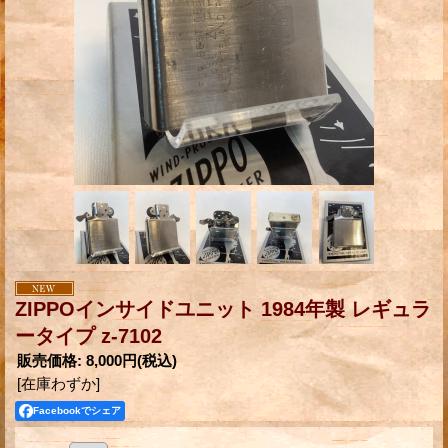
ZIPPOインサイドユニット 1984年製 レギュラ
ータイプ z-7102
販売価格
:
8,000円
(税込)
[在庫わずか]
Facebookでシェア