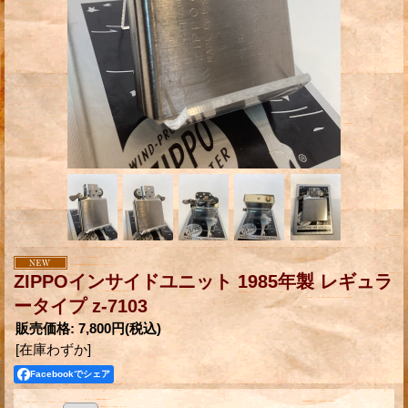
ZIPPOインサイドユニット 1985年製 レギュラ
ータイプ z-7103
販売価格
:
7,800円
(税込)
[在庫わずか]
Facebookでシェア