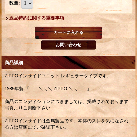
数量
:
返品特約に関する重要事項
商品詳細
ZIPPOインサイドユニット レギュラータイプです。
1985年製 「 ＼＼＼ ZIPPO ＼＼ 」
商品のコンディションにつきましては、掲載されております
写真よりご判断下さい。
ZIPPOインサイドは金属製品です。本体のスレを気になされ
る方は店頭にてご確認下さい。