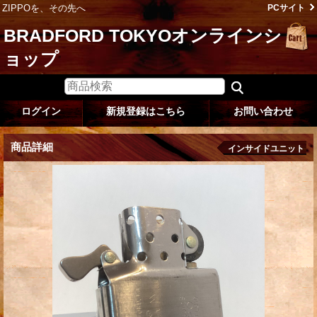
ZIPPOを、その先へ
PCサイト
BRADFORD TOKYOオンラインシ
ョップ
ログイン
新規登録はこちら
お問い合わせ
商品詳細
インサイドユニット