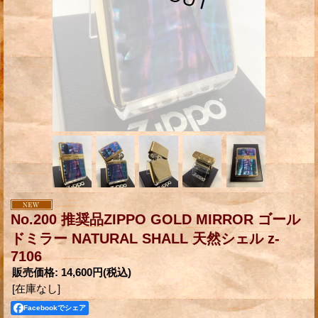
No.200 推奨品ZIPPO GOLD MIRROR ゴール
ドミラー NATURAL SHALL 天然シェル z-
7106
販売価格
:
14,600円
(税込)
[在庫なし]
Facebookでシェア