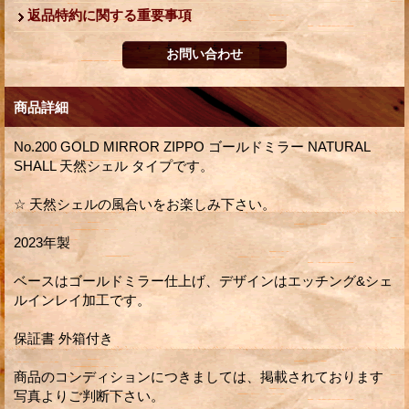
返品特約に関する重要事項
商品詳細
No.200 GOLD MIRROR ZIPPO ゴールドミラー NATURAL
SHALL 天然シェル タイプです。
☆ 天然シェルの風合いをお楽しみ下さい。
2023年製
ベースはゴールドミラー仕上げ、デザインはエッチング&シェ
ルインレイ加工です。
保証書 外箱付き
商品のコンディションにつきましては、掲載されております
写真よりご判断下さい。