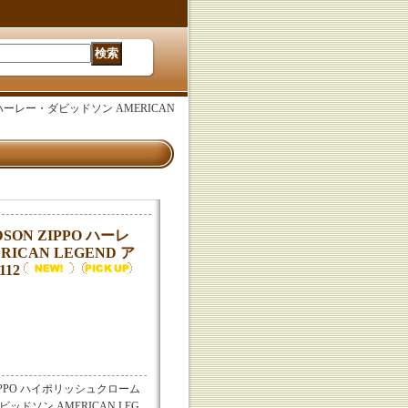
PPO ハーレー・ダビッドソン AMERICAN
IDSON ZIPPO ハーレ
ICAN LEGEND ア
12
ME ZIPPO ハイポリッシュクローム
ビッドソン AMERICAN LEG