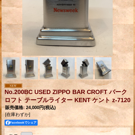
No.200BC USED ZIPPO BAR CROFT バーク
ロフト テーブルライター KENT ケント z-7120
販売価格
:
24,000円
(税込)
[在庫わずか]
Facebookでシェア