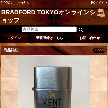
ZIPPOを、その先へ
PCサイト
BRADFORD TOKYOオンラインシ
ョップ
ログイン
新規登録はこちら
お問い合わせ
商品詳細
USED