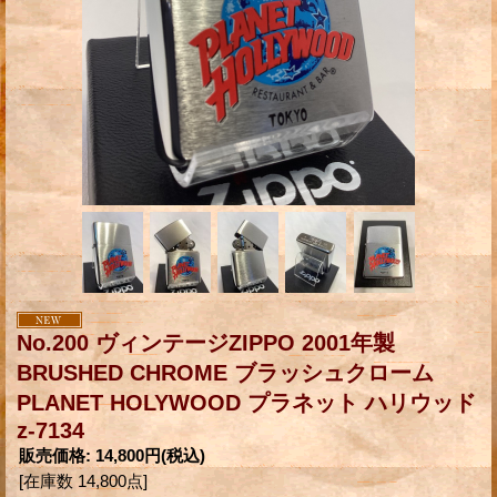
No.200 ヴィンテージZIPPO 2001年製
BRUSHED CHROME ブラッシュクローム
PLANET HOLYWOOD プラネット ハリウッド
z-7134
販売価格
:
14,800円
(税込)
[在庫数 14,800点]