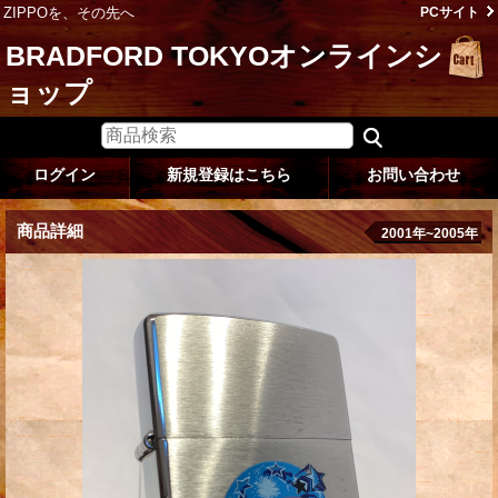
ZIPPOを、その先へ
PCサイト
BRADFORD TOKYOオンラインシ
ョップ
ログイン
新規登録はこちら
お問い合わせ
商品詳細
2001年~2005年