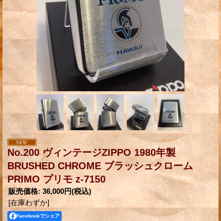
No.200 ヴィンテージZIPPO 1980年製
BRUSHED CHROME ブラッシュクローム
PRIMO プリモ z-7150
販売価格
:
36,000円
(税込)
[在庫わずか]
Facebookでシェア