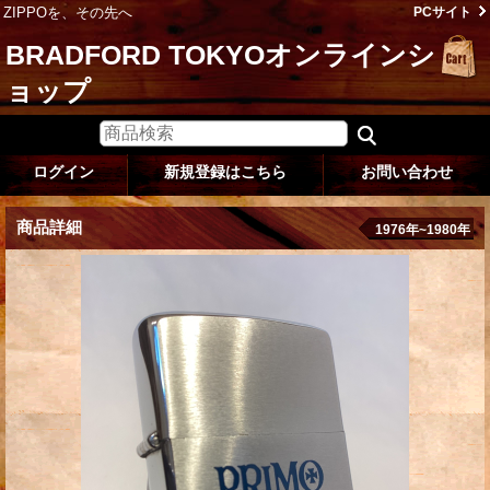
ZIPPOを、その先へ
PCサイト
BRADFORD TOKYOオンラインシ
ョップ
ログイン
新規登録はこちら
お問い合わせ
商品詳細
1976年~1980年