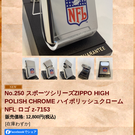
No.250 スポーツシリーズZIPPO HIGH
POLISH CHROME ハイポリッシュクローム
NFL ロゴ z-7153
販売価格
:
12,800円
(税込)
[在庫わずか]
Facebookでシェア