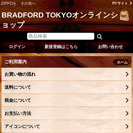
ZIPPOを、その先へ
PCサイト
BRADFORD TOKYOオンラインシ
ョップ
ログイン
新規登録はこちら
お問い合わせ
ご利用案内
ホーム
お買い物の流れ
送料について
税金について
お支払い方法
アイコンについて