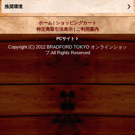
推奨環境
ホーム
|
ショッピングカート
特定商取引法表示
|
ご利用案内
PCサイト
Copyright (C) 2012 BRADFORD TOKYO オンラインショッ
プ.All Rights Reserved