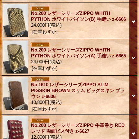
No.200 レザーシリーズZIPPO WHITH
PYTHON ホワイトパイソン(B) 手縫い z-6666
24,000円
(税込)
[在庫わずか]
No.200 レザーシリーズZIPPO WHITH
PYTHON ホワイトパイソン(A) 手縫い z-6665
24,000円
(税込)
[在庫わずか]
No.1610 レザーシリーズZIPPO SLIM
PIGSKIN BROWN スリム ピッグスキン ブラ
ウン z-6636
10,800円
(税込)
[在庫わずか]
No.200 レザーシリーズZIPPO 牛革巻き RED
レッド 両面ビス付き z-6627
12,800円
(税込)