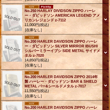
No.250 HARLAY DIVIDSON ZIPPO ハーレ
ー・ダビッドソン AMERICAN LEGEND アメ
リカンレジェンド z-7112
11,000円
(税込)
[在庫なし]
No.200 HARLER DAVIDSON ZIPPO ハーレ
ー・ダビッドソン SILVER MIRROR IBUSHI
シルバーミラーイブシ SIDE METAL サイドメ
タル z-7020
14,850円
(税込)
[在庫なし]
No.200 HARLER DAVIDSON ZIPPO 2014年
製 ハーレー・ダビッドソン BAR & SHIELD
METAL バー&シールドメタル z-7017
11,550円
(税込)
[在庫なし]
No.200 HARLER DAVIDSON ZIPPO ハーレ