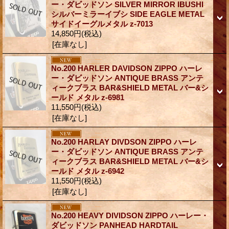
ー・ダビッドソン SILVER MIRROR IBUSHI
シルバーミラーイブシ SIDE EAGLE METAL
サイドイーグルメタル z-7013
14,850円
(税込)
[在庫なし]
No.200 HARLER DAVIDSON ZIPPO ハーレ
ー・ダビッドソン ANTIQUE BRASS アンテ
ィークブラス BAR&SHIELD METAL バー&シ
ールド メタル z-6981
11,550円
(税込)
[在庫なし]
No.200 HARLAY DIVDSON ZIPPO ハーレ
ー・ダビッドソン ANTIQUE BRASS アンテ
ィークブラス BAR&SHIELD METAL バー&シ
ールド メタル z-6942
11,550円
(税込)
[在庫なし]
No.200 HEAVY DIVIDSON ZIPPO ハーレー・
ダビッドソン PANHEAD HARDTAIL