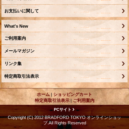
お支払いに関して
What's New
ご利用案内
メールマガジン
リンク集
特定商取引法表示
ホーム
|
ショッピングカート
特定商取引法表示
|
ご利用案内
PCサイト
Copyright (C) 2012 BRADFORD TOKYO オンラインショッ
プ.All Rights Reserved