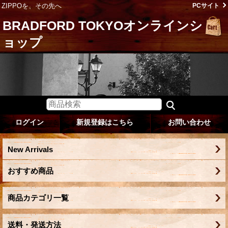
ZIPPOを、その先へ
PCサイト
BRADFORD TOKYOオンラインシ
ョップ
ログイン
新規登録はこちら
お問い合わせ
New Arrivals
おすすめ商品
商品カテゴリ一覧
送料・発送方法