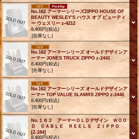
No.162 アーマーシリーズZIPPO HOUSE OF
BEAUTY WESLEY'S ハウス オブ ビューティ
ー ウェスリー z-4212
8,400円
(税込)
[在庫なし]
No.162 アーマーシリーズ オールドデザインア
ーマー JONES TRUCK ZIPPO z-2441
8,400円
(税込)
[在庫なし]
No.162 アーマーシリーズ オールドデザインア
ーマー TOP VALUE SLAMRS ZIPPO z-2440
8,400円
(税込)
[在庫なし]
No.１６２ アーマーＯＬＤデザイン ＷＯＯ
Ｄ ＣＡＢＬＥ ＲＥＥＬＳ ＺＩＰＰＯ
[Z-184]
8,400円
(税込)