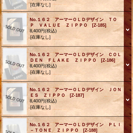
[在庫なし]
No.１６２ アーマーＯＬＤデザイン ＴＯ
Ｐ ＶＡＬＵＥ ＺＩＰＰＯ [Z-185]
8,400円
(税込)
[在庫なし]
No.１６２ アーマーＯＬＤデザイン ＣＯＬ
ＤＥＮ ＦＬＡＫＥ ＺＩＰＰＯ [Z-186]
8,400円
(税込)
[在庫なし]
No.１６２ アーマーＯＬＤデザイン ＪＯＮ
ＥＳ ＺＩＰＰＯ [Z-187]
8,400円
(税込)
[在庫なし]
No.１６２ アーマーＯＬＤデザイン ＰＬＩ
－ＴＯＮＥ ＺＩＰＰＯ [Z-188]