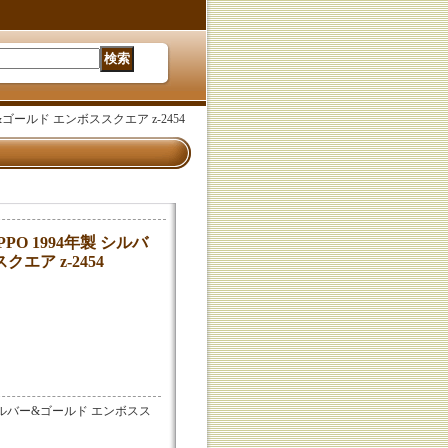
ー&ゴールド エンボススクエア z-2454
PPO 1994年製 シルバ
エア z-2454
 シルバー&ゴールド エンボスス