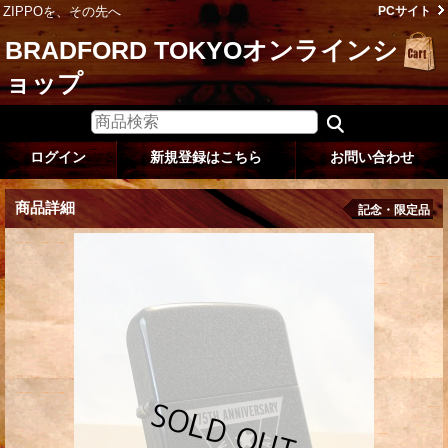
ZIPPOを、その先へ
PCサイト
BRADFORD TOKYOオンラインシ
ョップ
ログイン
新規登録はこちら
お問い合わせ
商品詳細
記念・限定品