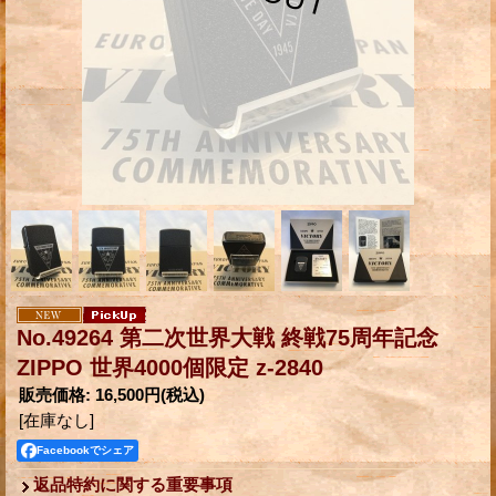
No.49264 第二次世界大戦 終戦75周年記念
ZIPPO 世界4000個限定 z-2840
販売価格
:
16,500円
(税込)
[在庫なし]
Facebookでシェア
返品特約に関する重要事項