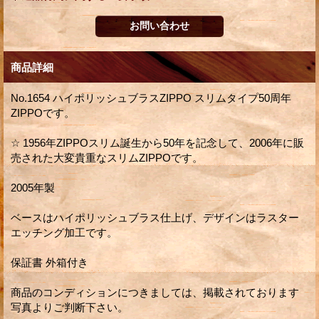
商品詳細
No.1654 ハイポリッシュブラスZIPPO スリムタイプ50周年
ZIPPOです。
☆ 1956年ZIPPOスリム誕生から50年を記念して、2006年に販
売された大変貴重なスリムZIPPOです。
2005年製
ベースはハイポリッシュブラス仕上げ、デザインはラスター
エッチング加工です。
保証書 外箱付き
商品のコンディションにつきましては、掲載されております
写真よりご判断下さい。