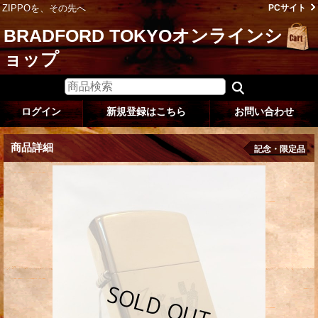
ZIPPOを、その先へ
PCサイト
BRADFORD TOKYOオンラインシ
ョップ
ログイン
新規登録はこちら
お問い合わせ
商品詳細
記念・限定品