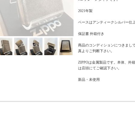
2021年製
ベースはアンティークシルバー仕
保証書 外箱付き
商品のコンディションにつきまし
真よりご判断下さい。
ZIPPOは金属製品です。本体、
は店頭にてご確認下さい。
新品・未使用