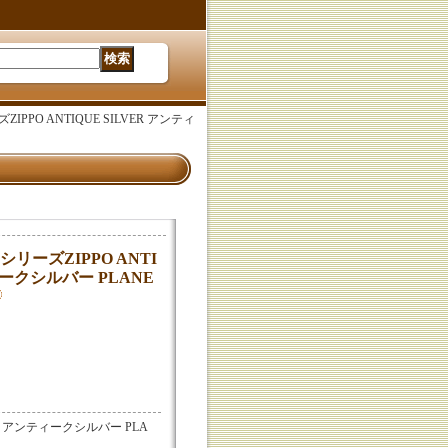
IPPO ANTIQUE SILVER アンティ
シリーズZIPPO ANTI
ィークシルバー PLANE
ZIPPO アンティークシルバー PLA