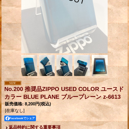
No.200 推奨品ZIPPO USED COLOR ユースド
カラー BLUE PLANE ブループレーン z-6613
販売価格
:
8,200円
(税込)
[在庫なし]
Facebookでシェア
返品特約に関する重要事項