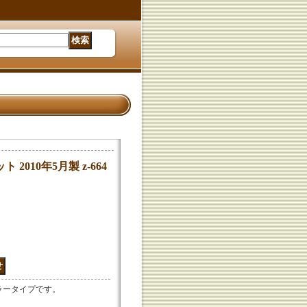
2010年5月製 z-664
ュラータイプです。