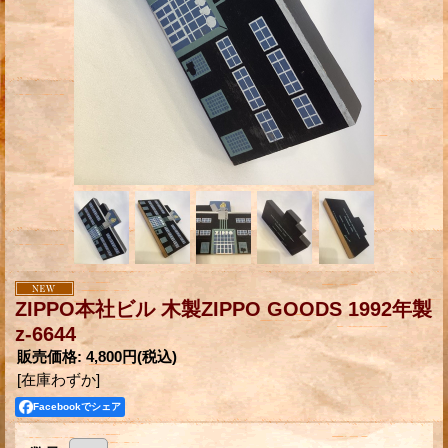
ZIPPO本社ビル 木製ZIPPO GOODS 1992年製
z-6644
販売価格
:
4,800円
(税込)
[在庫わずか]
Facebookでシェア