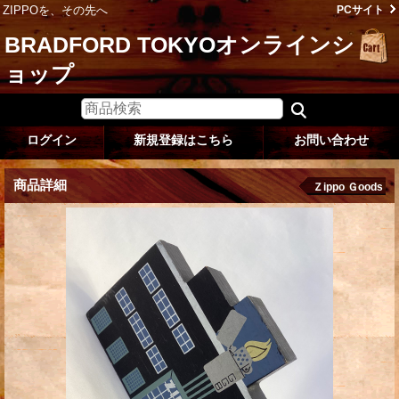
ZIPPOを、その先へ
PCサイト
BRADFORD TOKYOオンラインシ
ョップ
ログイン
新規登録はこちら
お問い合わせ
商品詳細
Ｚippo Ｇoods