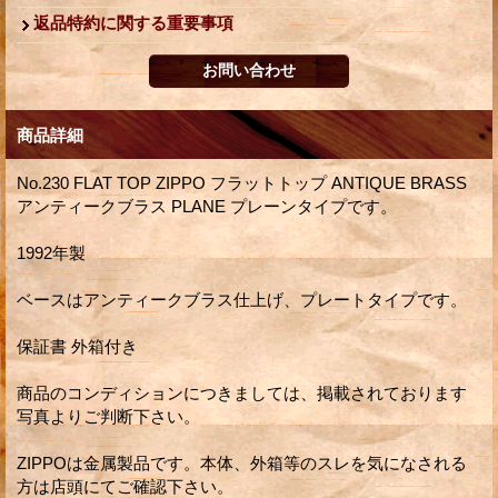
返品特約に関する重要事項
商品詳細
No.230 FLAT TOP ZIPPO フラットトップ ANTIQUE BRASS
アンティークブラス PLANE プレーンタイプです。
1992年製
ベースはアンティークブラス仕上げ、プレートタイプです。
保証書 外箱付き
商品のコンディションにつきましては、掲載されております
写真よりご判断下さい。
ZIPPOは金属製品です。本体、外箱等のスレを気になされる
方は店頭にてご確認下さい。