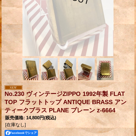
No.230 ヴィンテージZIPPO 1992年製 FLAT
TOP フラットトップ ANTIQUE BRASS アン
ティークブラス PLANE プレーン z-6664
販売価格
:
14,800円
(税込)
[在庫なし]
Facebookでシェア