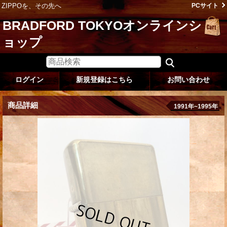
ZIPPOを、その先へ
PCサイト
BRADFORD TOKYOオンラインシ
ョップ
ログイン
新規登録はこちら
お問い合わせ
商品詳細
1991年~1995年