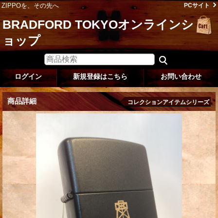
ZIPPOを、その先へ
PCサイト
BRADFORD TOKYOオンラインシ
ョップ
ログイン
新規登録はこちら
お問い合わせ
商品詳細
コレクションアイテムシリーズ