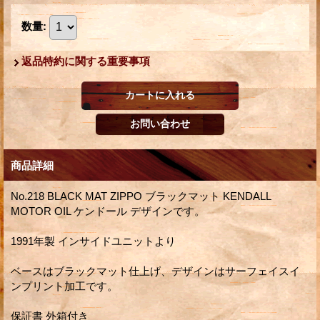
数量
:
返品特約に関する重要事項
商品詳細
No.218 BLACK MAT ZIPPO ブラックマット KENDALL
MOTOR OIL ケンドール デザインです。
1991年製 インサイドユニットより
ベースはブラックマット仕上げ、デザインはサーフェイスイ
ンプリント加工です。
保証書 外箱付き