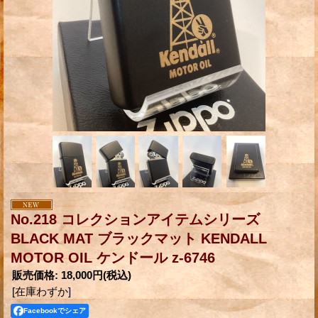
No.218 コレクションアイテムシリーズ
BLACK MAT ブラックマット KENDALL
MOTOR OIL ケンドール z-6746
販売価格
:
18,000円
(税込)
[在庫わずか]
Facebookでシェア