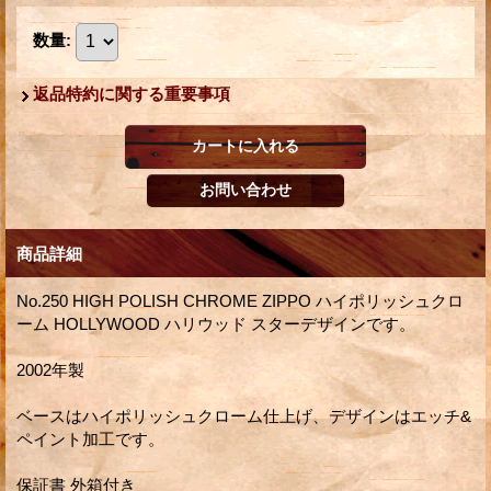
数量
:
返品特約に関する重要事項
商品詳細
No.250 HIGH POLISH CHROME ZIPPO ハイポリッシュクロ
ーム HOLLYWOOD ハリウッド スターデザインです。
2002年製
ベースはハイポリッシュクローム仕上げ、デザインはエッチ&
ペイント加工です。
保証書 外箱付き