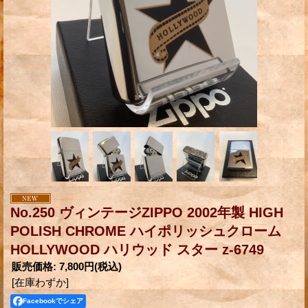
No.250 ヴィンテージZIPPO 2002年製 HIGH
POLISH CHROME ハイポリッシュクローム
HOLLYWOOD ハリウッド スター z-6749
販売価格
:
7,800円
(税込)
[在庫わずか]
Facebookでシェア