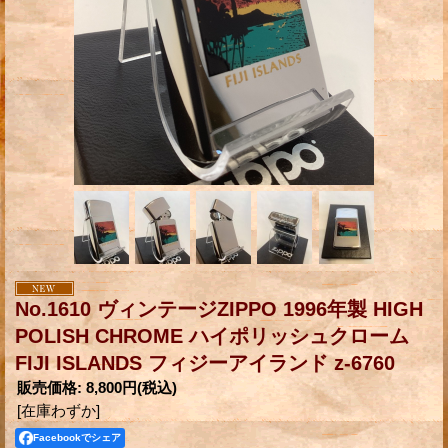
No.1610 ヴィンテージZIPPO 1996年製 HIGH
POLISH CHROME ハイポリッシュクローム
FIJI ISLANDS フィジーアイランド z-6760
販売価格
:
8,800円
(税込)
[在庫わずか]
Facebookでシェア